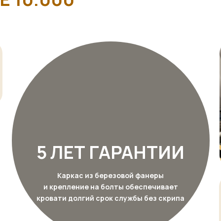
5 ЛЕТ ГАРАНТИИ
Каркас из березовой фанеры
и крепление на болты обеспечивает
кровати долгий срок службы без скрипа