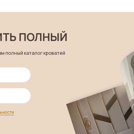
ИТЬ ПОЛНЫЙ
ам полный каталог кроватей
ьности