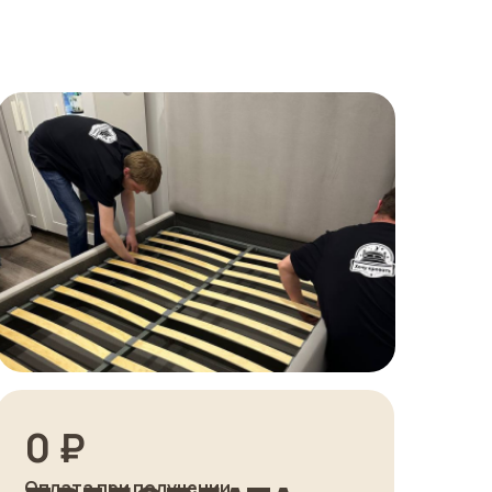
0 ₽
Оплата при получении