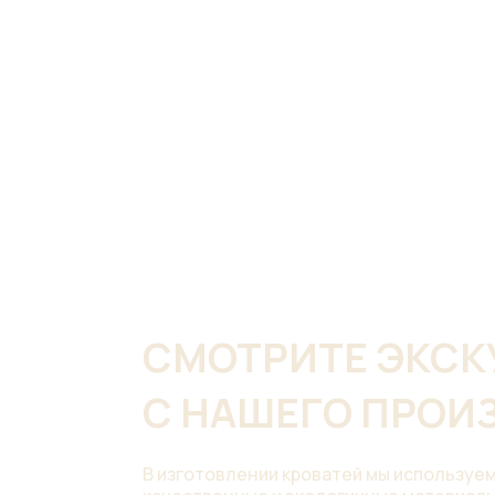
СМОТРИТЕ ЭКС
С НАШЕГО ПРОИ
В изготовлении кроватей мы используе