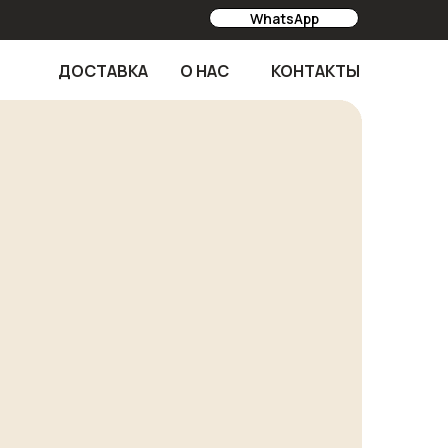
WhatsApp
ДОСТАВКА
О НАС
КОНТАКТЫ