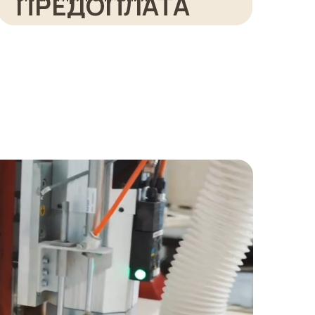
ПРЕДОПЛАТА