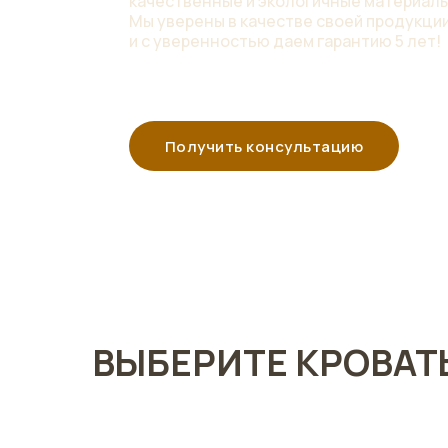
качественные и экологичные материалы
Мы уверены в качестве своей продукц
и с уверенностью даем гарантию 5 лет!
Получить консультацию
ВЫБЕРИТЕ КРОВАТ