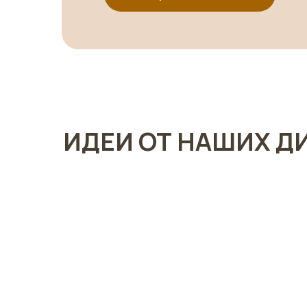
ИДЕИ ОТ НАШИХ Д