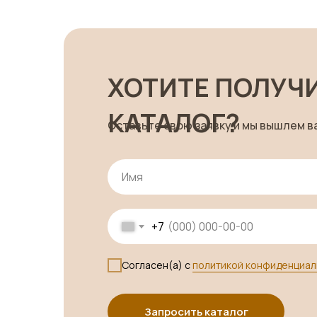
ХОТИТЕ ПОЛУЧ
КАТАЛОГ?
Оставьте свою заявку и мы вышлем в
+7
Согласен(а) с
политикой конфиденциал
Запросить каталог