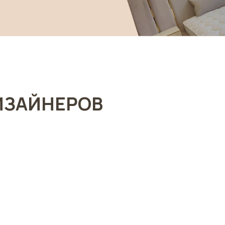
ИЗАЙНЕРОВ