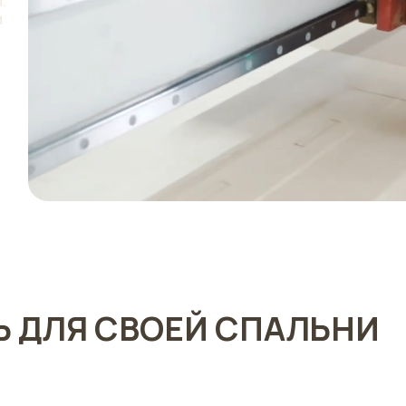
.
ии
Ь ДЛЯ СВОЕЙ СПАЛЬНИ